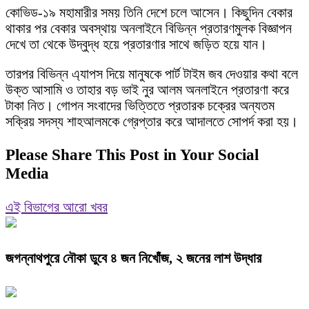
কোভিড-১৯ মহামারীর সময় তিনি দেশে চলে আসেন। কিছুদিন বেকার
থাকার পর বেকার অবস্থায় অনলাইনে বিভিন্ন প্রতারণমুলক বিজ্ঞাপন
দেখে তা থেকে উদ্বুদ্ধ হয়ে প্রতারণার সাথে জড়িত হয়ে যান।
তারপর বিভিন্ন এ্যাপস দিয়ে মানুষকে পার্ট টাইম জব দেওয়ার কথা বলে
উক্ত আসামি ও তাহার বড় ভাই নুর আলম অনলাইনে প্রতারণা করে
টাকা নিত। গোপন সংবাদের ভিত্তিতে প্রতারক চক্রের অন্যতম
সক্রিয় সদস্য শাহআলমকে গ্রেপ্তার করে আদালতে সোপর্দ করা হয়।
Please Share This Post in Your Social
Media
এই বিভাগের আরো খবর
জগন্নাথপুরে নৌকা ডুবে ৪ জন নিখোঁজ, ২ জনের লাশ উদ্ধার