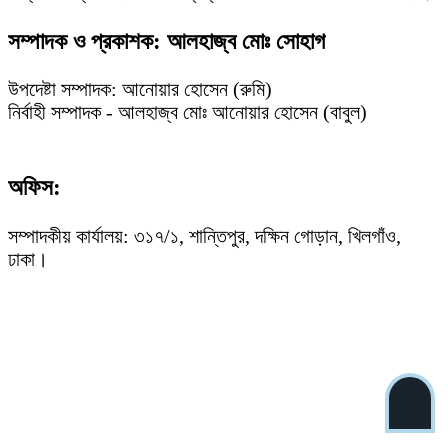
সম্পাদক ও প্রকাশক: আলহাজ্ব মোঃ সোহাগ
উপদেষ্টা সম্পাদক: আনোয়ার হোসেন (রুমি)
নির্বাহী সম্পাদক - আলহাজ্ব মোঃ আনোয়ার হোসেন (বাবুল)
অফিস:
সম্পাদকীয় কার্যালয়: ৩১৭/১, শান্তিপুর, দক্ষিন গোড়ান, খিলগাঁও,
ঢাকা।