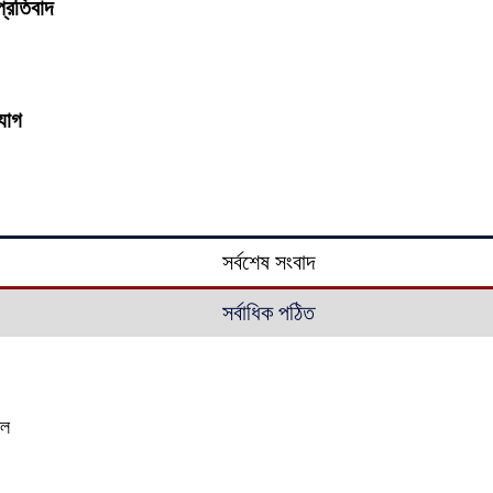
 প্রতিবাদ
যোগ
সর্বশেষ সংবাদ
সর্বাধিক পঠিত
াল