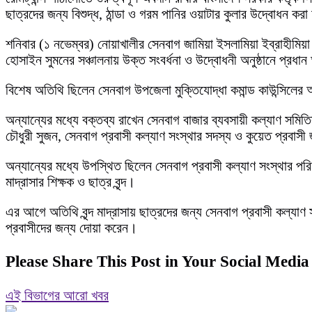
ছাত্রদের জন্য বিশুদ্ধ, ঠান্ডা ও গরম পানির ওয়াটার কুলার উদ্বোধন কর
শনিবার (১ নভেম্বর) নোয়াখালীর সেনবাগ জামিয়া ইসলামিয়া ইব্রাহীমিয়া 
হোসাইন সুমনের সঞ্চালনায় উক্ত সংবর্ধনা ও উদ্বোধনী অনুষ্ঠানে প্রধ
বিশেষ অতিথি ছিলেন সেনবাগ উপজেলা মুক্তিযোদ্ধা কমান্ড কাউন্সিলের আ
অন্যান্যের মধ্যে বক্তব্য রাখেন সেনবাগ বাজার ব্যবসায়ী কল্যাণ সমিতি
চৌধুরী সুজন, সেনবাগ প্রবাসী কল্যাণ সংস্থার সদস্য ও কুয়েত প্রবাস
অন্যান্যের মধ্যে উপস্থিত ছিলেন সেনবাগ প্রবাসী কল্যাণ সংস্থার পরিচ
মাদ্রাসার শিক্ষক ও ছাত্র বৃন্দ।
এর আগে অতিথি বৃন্দ মাদ্রাসায় ছাত্রদের জন্য সেনবাগ প্রবাসী কল্যাণ স
প্রবাসীদের জন্য দোয়া করেন।
Please Share This Post in Your Social Media
এই বিভাগের আরো খবর