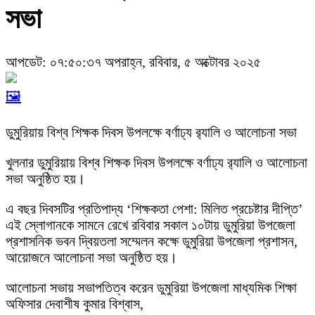
সভা
আপডেট: ০৭:৫০:৩৭ অপরাহ্ন, রবিবার, ৫ অক্টোবর ২০২৫
🖼️
ডুমুরিয়ায় বিশ্ব শিক্ষক দিবস উপলক্ষে বর্ণাঢ্য র‍্যালি ও আলোচনা সভা
খুলনার ডুমুরিয়ায় বিশ্ব শিক্ষক দিবস উপলক্ষে বর্ণাঢ্য র‍্যালি ও আলোচনা
সভা অনুষ্ঠিত হয়।
এ বছর দিবসটির প্রতিপাদ্য ‘শিক্ষকতা পেশা: মিলিত প্রচেষ্টার দীপ্তি’
এই স্লোগানকে সামনে রেখে রবিবার সকাল ১০টায় ডুমুরিয়া উপজেলা
প্রশাসনিক ভবন দ্বিয়তলা সম্মেলন কক্ষে ডুমুরিয়া উপজেলা প্রশাসন,
আয়োজনে আলোচনা সভা অনুষ্ঠিত হয়।
আলোচনা সভায় সভাপতিত্ব করেন ডুমুরিয়া উপজেলা মাধ্যমিক শিক্ষা
অফিসার দেবাশীষ কুমার বিশ্বাস,