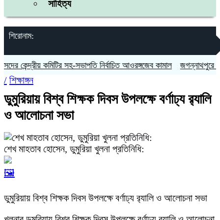
সাহিত্য
শিরোনাম:
কেন্দ্রীয় কমিটির সহ-সভাপতি নির্বাচিত আওরঙ্গজেব কামাল
জগন্নাথপুরে নৌকা ডু
/
শিক্ষাঙ্গন
ডুমুরিয়ায় বিশ্ব শিক্ষক দিবস উপলক্ষে বর্ণাঢ্য র‍্যালি
ও আলোচনা সভা
শেখ মাহতাব হোসেন, ডুমুরিয়া খুলনা প্রতিনিধি:
🖼️
ডুমুরিয়ায় বিশ্ব শিক্ষক দিবস উপলক্ষে বর্ণাঢ্য র‍্যালি ও আলোচনা সভা
খুলনার ডুমুরিয়ায় বিশ্ব শিক্ষক দিবস উপলক্ষে বর্ণাঢ্য র‍্যালি ও আলোচনা