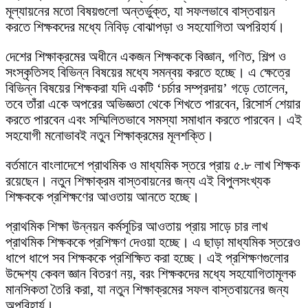
মূল্যায়নের মতো বিষয়গুলো অন্তর্ভুক্ত, যা সফলভাবে বাস্তবায়ন
করতে শিক্ষকদের মধ্যে নিবিড় বোঝাপড়া ও সহযোগিতা অপরিহার্য।
দেশের শিক্ষাক্রমের অধীনে একজন শিক্ষককে বিজ্ঞান, গণিত, শিল্প ও
সংস্কৃতিসহ বিভিন্ন বিষয়ের মধ্যে সমন্বয় করতে হচ্ছে। এ ক্ষেত্রে
বিভিন্ন বিষয়ের শিক্ষকরা যদি একটি ‘চর্চার সম্প্রদায়’ গড়ে তোলেন,
তবে তাঁরা একে অপরের অভিজ্ঞতা থেকে শিখতে পারবেন, রিসোর্স শেয়ার
করতে পারবেন এবং সম্মিলিতভাবে সমস্যা সমাধান করতে পারবেন। এই
সহযোগী মনোভাবই নতুন শিক্ষাক্রমের মূলশক্তি।
বর্তমানে বাংলাদেশে প্রাথমিক ও মাধ্যমিক স্তরে প্রায় ৫.৮ লাখ শিক্ষক
রয়েছেন। নতুন শিক্ষাক্রম বাস্তবায়নের জন্য এই বিপুলসংখ্যক
শিক্ষককে প্রশিক্ষণের আওতায় আনতে হচ্ছে।
প্রাথমিক শিক্ষা উন্নয়ন কর্মসূচির আওতায় প্রায় সাড়ে চার লাখ
প্রাথমিক শিক্ষককে প্রশিক্ষণ দেওয়া হচ্ছে। এ ছাড়া মাধ্যমিক স্তরেও
ধাপে ধাপে সব শিক্ষককে প্রশিক্ষিত করা হচ্ছে। এই প্রশিক্ষণগুলোর
উদ্দেশ্য কেবল জ্ঞান বিতরণ নয়, বরং শিক্ষকদের মধ্যে সহযোগিতামূলক
মানসিকতা তৈরি করা, যা নতুন শিক্ষাক্রমের সফল বাস্তবায়নের জন্য
অপরিহার্য।