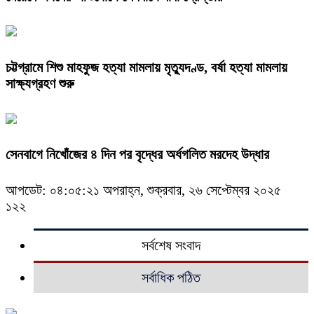
চট্টগ্রামে শিশু মাহফুজ হত্যা মামলায় মৃত্যুদণ্ড, বর্ষা হত্যা মামলায়
সাক্ষ্যগ্রহণ শুরু
সেনবাগে নিখোঁজের ৪ দিন পর বৃদ্ধের অর্ধগলিত মরদেহ উদ্ধার
আপডেট: ০৪:০৫:২১ অপরাহ্ন, শুক্রবার, ২৬ সেপ্টেম্বর ২০২৫
১২২
সর্বশেষ সংবাদ
সর্বাধিক পঠিত