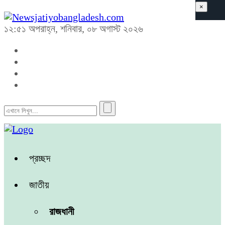
×
১২:৫১ অপরাহ্ন, শনিবার, ০৮ অগাস্ট ২০২৬
প্রচ্ছদ
জাতীয়
রাজধানী