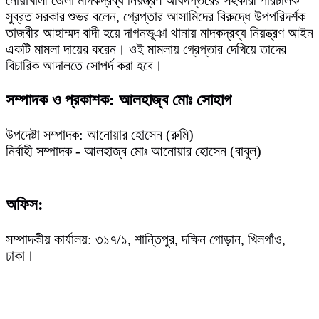
সুব্রত সরকার শুভর বলেন, গ্রেপ্তার আসামিদের বিরুদ্ধে উপপরিদর্শক
তাজবীর আহাম্মদ বাদী হয়ে দাগনভূঞা থানায় মাদকদ্রব্য নিয়ন্ত্রণ আইন
একটি মামলা দায়ের করেন। ওই মামলায় গ্রেপ্তার দেখিয়ে তাদের
বিচারিক আদালতে সোপর্দ করা হবে।
সম্পাদক ও প্রকাশক: আলহাজ্ব মোঃ সোহাগ
উপদেষ্টা সম্পাদক: আনোয়ার হোসেন (রুমি)
নির্বাহী সম্পাদক - আলহাজ্ব মোঃ আনোয়ার হোসেন (বাবুল)
অফিস:
সম্পাদকীয় কার্যালয়: ৩১৭/১, শান্তিপুর, দক্ষিন গোড়ান, খিলগাঁও,
ঢাকা।