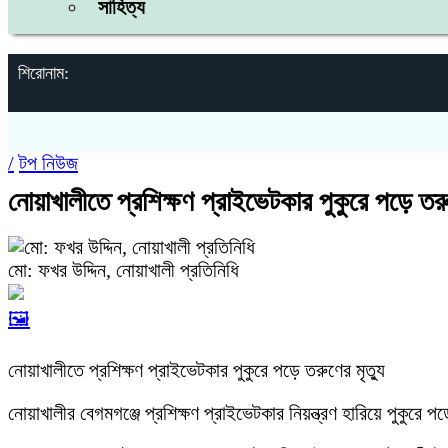
সাহিত্য
শিরোনাম:
/
টপ নিউজ
নোয়াখালীতে প্রশিক্ষণ প্রাইভেটকার পুকুরে পড়ে তরুণ
মো: ফখর উদ্দিন, নোয়াখালী প্রতিনিধি
🖼️
নোয়াখালীতে প্রশিক্ষণ প্রাইভেটকার পুকুরে পড়ে তরুণের মৃত্যু
নোয়াখালীর বেগমগঞ্জে প্রশিক্ষণ প্রাইভেটকার নিয়ন্ত্রণ হারিয়ে পুকুর