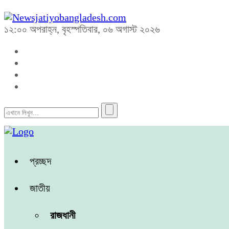
১২:০০ অপরাহ্ন, বৃহস্পতিবার, ০৬ অগাস্ট ২০২৬
প্রচ্ছদ
জাতীয়
রাজধানী