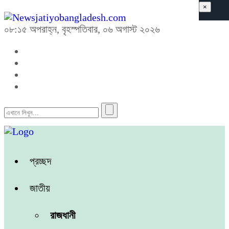
×
০৮:১৫ অপরাহ্ন, বৃহস্পতিবার, ০৬ অগাস্ট ২০২৬
প্রচ্ছদ
জাতীয়
রাজধানী