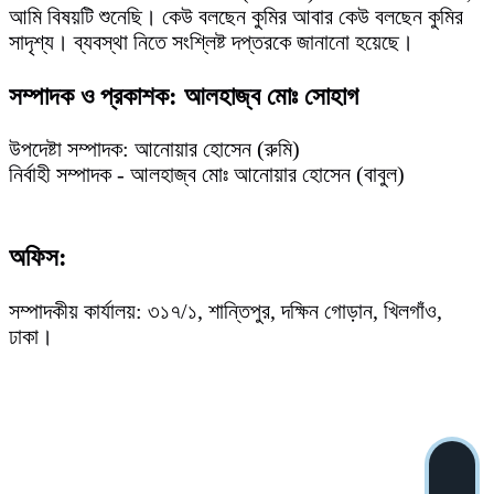
আমি বিষয়টি শুনেছি। কেউ বলছেন কুমির আবার কেউ বলছেন কুমির
সাদৃশ্য। ব্যবস্থা নিতে সংশ্লিষ্ট দপ্তরকে জানানো হয়েছে।
সম্পাদক ও প্রকাশক: আলহাজ্ব মোঃ সোহাগ
উপদেষ্টা সম্পাদক: আনোয়ার হোসেন (রুমি)
নির্বাহী সম্পাদক - আলহাজ্ব মোঃ আনোয়ার হোসেন (বাবুল)
অফিস:
সম্পাদকীয় কার্যালয়: ৩১৭/১, শান্তিপুর, দক্ষিন গোড়ান, খিলগাঁও,
ঢাকা।