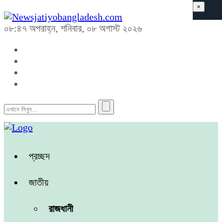
×
০৮:৪৭ অপরাহ্ন, শনিবার, ০৮ অগাস্ট ২০২৬
প্রচ্ছদ
জাতীয়
রাজধানী