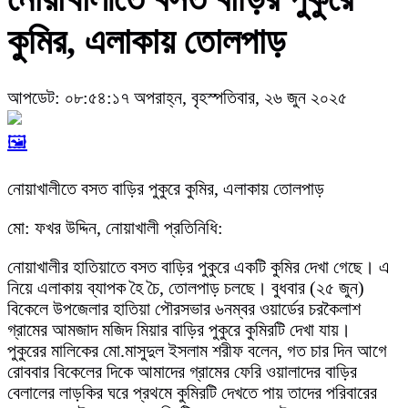
কুমির, এলাকায় তোলপাড়
আপডেট: ০৮:৫৪:১৭ অপরাহ্ন, বৃহস্পতিবার, ২৬ জুন ২০২৫
🖼️
নোয়াখালীতে বসত বাড়ির পুকুরে কুমির, এলাকায় তোলপাড়
মো: ফখর উদ্দিন, নোয়াখালী প্রতিনিধি:
নোয়াখালীর হাতিয়াতে বসত বাড়ির পুকুরে একটি কুমির দেখা গেছে। এ
নিয়ে এলাকায় ব্যাপক হৈ চৈ, তোলপাড় চলছে। বুধবার (২৫ জুন)
বিকেলে উপজেলার হাতিয়া পৌরসভার ৬নম্বর ওয়ার্ডের চরকৈলাশ
গ্রামের আমজাদ মজিদ মিয়ার বাড়ির পুকুরে কুমিরটি দেখা যায়।
পুকুরের মালিকের মো.মাসুদুল ইসলাম শরীফ বলেন, গত চার দিন আগে
রোববার বিকেলের দিকে আমাদের গ্রামের ফেরি ওয়ালাদের বাড়ির
বেলালের লাড়কির ঘরে প্রথমে কুমিরটি দেখতে পায় তাদের পরিবারের