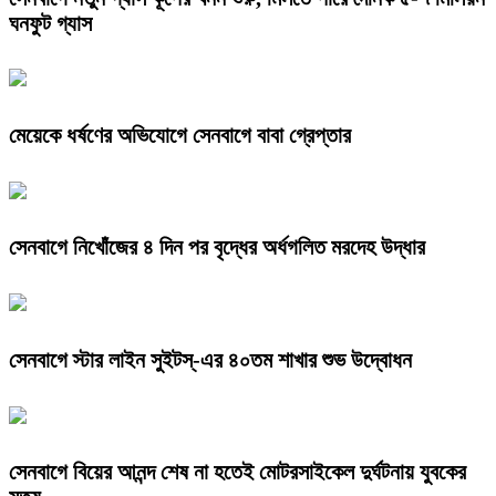
ঘনফুট গ্যাস
মেয়েকে ধর্ষণের অভিযোগে সেনবাগে বাবা গ্রেপ্তার
সেনবাগে নিখোঁজের ৪ দিন পর বৃদ্ধের অর্ধগলিত মরদেহ উদ্ধার
সেনবাগে স্টার লাইন সুইটস্-এর ৪০তম শাখার শুভ উদ্বোধন
সেনবাগে বিয়ের আনন্দ শেষ না হতেই মোটরসাইকেল দুর্ঘটনায় যুবকের