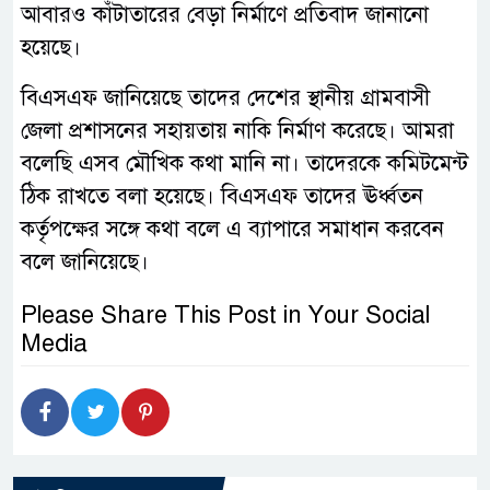
আবারও কাঁটাতারের বেড়া নির্মাণে প্রতিবাদ জানানো
হয়েছে।
বিএসএফ জানিয়েছে তাদের দেশের স্থানীয় গ্রামবাসী
জেলা প্রশাসনের সহায়তায় নাকি নির্মাণ করেছে। আমরা
বলেছি এসব মৌখিক কথা মানি না। তাদেরকে কমিটমেন্ট
ঠিক রাখতে বলা হয়েছে। বিএসএফ তাদের ঊর্ধ্বতন
কর্তৃপক্ষের সঙ্গে কথা বলে এ ব্যাপারে সমাধান করবেন
বলে জানিয়েছে।
Please Share This Post in Your Social
Media