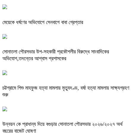
মেয়েকে ধর্ষণের অভিযোগে সেনবাগে বাবা গ্রেপ্তার
সোনাতলা পৌরসভার উপ-সহকারী প্রকৌশলীর বিরুদ্ধে সাংবাদিকের
অভিযোগ,তদন্তের আশ্বাস প্রশাসকের
চট্টগ্রামে শিশু মাহফুজ হত্যা মামলায় মৃত্যুদণ্ড, বর্ষা হত্যা মামলায় সাক্ষ্যগ্রহণ
শুরু
উন্নয়ন কে প্রাধান্য দিয়ে বগুড়ার সোনাতলা পৌরসভার ২০২৬/২০২৭ অর্থ
বছরের বাজেট ঘোষণা