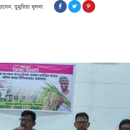
সেন, ডুমুরিয়া খুলনা