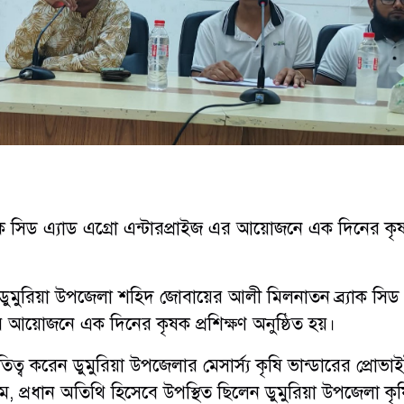
্র্যাক সিড এ্যাড এগ্রো এন্টারপ্রাইজ এর আয়োজনে এক দিনের ক
ডুমুরিয়া উপজেলা শহিদ জোবায়ের আলী ‌মিলনাতন ব্র্যাক সিড 
র আয়োজনে এক দিনের কৃষক প্রশিক্ষণ‌ অনুষ্ঠিত হয়।
িত্ব করেন ডুমুরিয়া উপজেলার মেসার্স্য কৃষি ভান্ডারের প্রোভা
প্রধান অতিথি হিসেবে উপস্থিত ছিলেন ডুমুরিয়া উপজেলা কৃষ