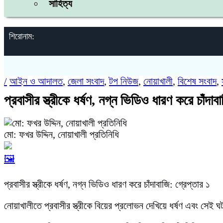
সাহিত্য
শিরোনাম:
/
আইন ও আদালত
,
জেলা সংবাদ
,
টপ নিউজ
,
নোয়াখালী
,
বিশেষ সংবাদ
,
প্রবাসীর স্ত্রীকে ধর্ষণ, নগ্ন ভিডিও ধারণ করে চাঁদাব
মো: ফখর উদ্দিন, নোয়াখালী প্রতিনিধি
🖼️
প্রবাসীর স্ত্রীকে ধর্ষণ, নগ্ন ভিডিও ধারণ করে চাঁদাবাজি: গ্রেপ্তার ১
নোয়াখালীতে প্রবাসীর স্ত্রীকে বিয়ের প্রলোভন দেখিয়ে ধর্ষণ এবং সেই