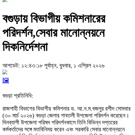
বগুড়ায় বিভাগীয় কমিশনারের
পরিদর্শন,সেবার মানোন্নয়নে
দিকনির্দেশনা
আপডেট: ১২:৪৩:১৮ পূর্বাহ্ন, বুধবার, ১ এপ্রিল ২০২৬
🖼️
বগুড়া প্রতিনিধি:
রাজশাহী বিভাগের বিভাগীয় কমিশনার ড. আ.ন.ম.বজলুর রশীদ সোমবার
(৩০ মার্চ ২০২৬) বগুড়া জেলার গাবতলী উপজেলা পরিদর্শন করেছেন।
দিনব্যাপী উপজেলা পরিষদ পরিদর্শনকালে তিনি বিভিন্ন দপ্তরের
কর্মকর্তাদের সঙ্গে মতবিনিময় করেন এবং সরকারি সেবার মানোন্নয়নে