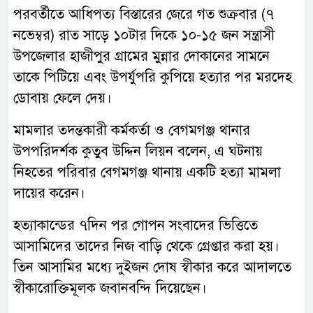
পরবর্তীতে আধিপত্য বিস্তারের জেরে গত শুক্রবার (৭
নভেম্বর) রাত সাড়ে ১০টার দিকে ১০-১৫ জন সন্ত্রাসী
উপজেলার হাজীপুর গ্রামের মুন্নার দোকানের সামনে
তাকে পিটিয়ে এবং উপর্যুপরি কুপিয়ে হত্যার পর মরদেহ
ডোবায় ফেলে দেয়।
মামলার তদন্তকারী কর্মকর্তা ও বেগমগঞ্জ থানার
উপপরিদর্শক কুতুব উদ্দিন লিয়ন বলেন, এ ঘটনায়
নিহতের পরিবার বেগমগঞ্জ থানায় একটি হত্যা মামলা
দায়ের করেন।
হত্যাকান্ডের ৭দিন পর গোপন সংবাদের ভিত্তিতে
আসামিদের তাদের নিজ বাড়ি থেকে গ্রেপ্তার করা হয়।
তিন আসামির মধ্যে দুইজন দোষ স্বীকার করে আদালতে
স্বীকারোক্তিমূলক জবানবন্দি দিয়েছেন।