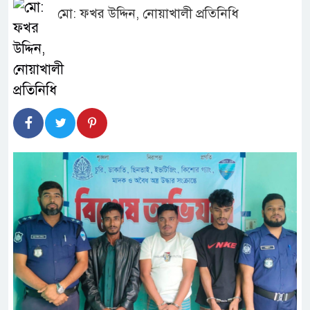
মো: ফখর উদ্দিন, নোয়াখালী প্রতিনিধি