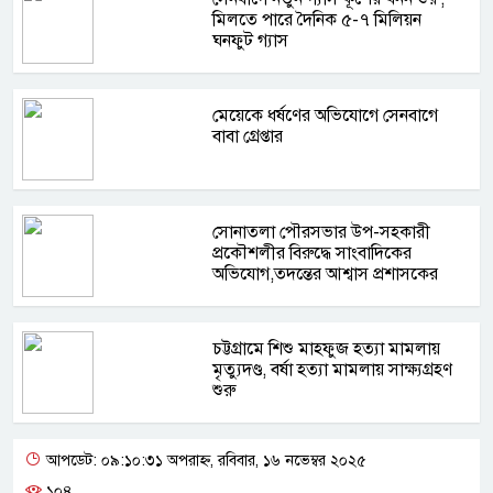
মিলতে পারে দৈনিক ৫-৭ মিলিয়ন
ঘনফুট গ্যাস
মেয়েকে ধর্ষণের অভিযোগে সেনবাগে
বাবা গ্রেপ্তার
সোনাতলা পৌরসভার উপ-সহকারী
প্রকৌশলীর বিরুদ্ধে সাংবাদিকের
অভিযোগ,তদন্তের আশ্বাস প্রশাসকের
চট্টগ্রামে শিশু মাহফুজ হত্যা মামলায়
মৃত্যুদণ্ড, বর্ষা হত্যা মামলায় সাক্ষ্যগ্রহণ
শুরু
আপডেট: ০৯:১০:৩১ অপরাহ্ন, রবিবার, ১৬ নভেম্বর ২০২৫
১০৪