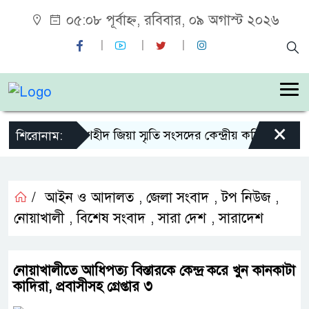
০৫:০৮ পূর্বাহ্ন, রবিবার, ০৯ অগাস্ট ২০২৬
×
শহীদ জিয়া স্মৃতি সংসদের কেন্দ্রীয় কমিটির সহ-সভ
শিরোনাম:
/
আইন ও আদালত
,
জেলা সংবাদ
,
টপ নিউজ
,
নোয়াখালী
,
বিশেষ সংবাদ
,
সারা দেশ
,
সারাদেশ
নোয়াখালীতে আধিপত্য বিস্তারকে কেন্দ্র করে খুন কানকাটা
কাদিরা, প্রবাসীসহ গ্রেপ্তার ৩