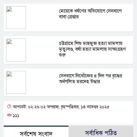
মেয়েকে ধর্ষণের অভিযোগে সেনবাগে
বাবা গ্রেপ্তার
চট্টগ্রামে শিশু মাহফুজ হত্যা মামলায়
মৃত্যুদণ্ড, বর্ষা হত্যা মামলায় সাক্ষ্যগ্রহণ
শুরু
সেনবাগে নিখোঁজের ৪ দিন পর বৃদ্ধের
অর্ধগলিত মরদেহ উদ্ধার
আপডেট: ০২:২৬:০২ অপরাহ্ন, বৃহস্পতিবার, ১৩ নভেম্বর ২০২৫
১১১
সর্বাধিক পঠিত
সর্বশেষ সংবাদ