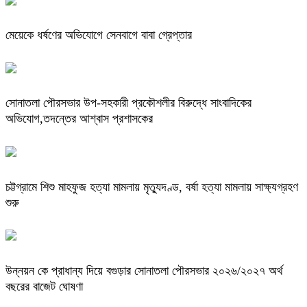
মেয়েকে ধর্ষণের অভিযোগে সেনবাগে বাবা গ্রেপ্তার
সোনাতলা পৌরসভার উপ-সহকারী প্রকৌশলীর বিরুদ্ধে সাংবাদিকের
অভিযোগ,তদন্তের আশ্বাস প্রশাসকের
চট্টগ্রামে শিশু মাহফুজ হত্যা মামলায় মৃত্যুদণ্ড, বর্ষা হত্যা মামলায় সাক্ষ্যগ্রহণ
শুরু
উন্নয়ন কে প্রাধান্য দিয়ে বগুড়ার সোনাতলা পৌরসভার ২০২৬/২০২৭ অর্থ
বছরের বাজেট ঘোষণা