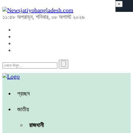
×
১১:৫৮ অপরাহ্ন, শনিবার, ০৮ অগাস্ট ২০২৬
প্রচ্ছদ
জাতীয়
রাজধানী