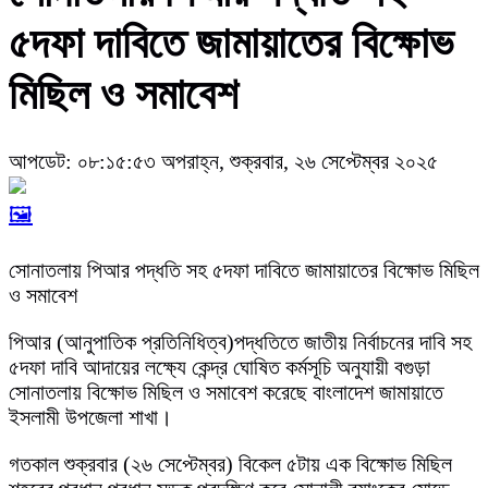
৫দফা দাবিতে জামায়াতের বিক্ষোভ
মিছিল ও সমাবেশ
আপডেট: ০৮:১৫:৫৩ অপরাহ্ন, শুক্রবার, ২৬ সেপ্টেম্বর ২০২৫
🖼️
সোনাতলায় পিআর পদ্ধতি সহ ৫দফা দাবিতে জামায়াতের বিক্ষোভ মিছিল
ও সমাবেশ
পিআর (আনুপাতিক প্রতিনিধিত্ব)পদ্ধতিতে জাতীয় নির্বাচনের দাবি সহ
৫দফা দাবি আদায়ের লক্ষ্যে কেন্দ্র ঘোষিত কর্মসূচি অনুযায়ী বগুড়া
সোনাতলায় বিক্ষোভ মিছিল ও সমাবেশ করেছে বাংলাদেশ জামায়াতে
ইসলামী উপজেলা শাখা।
গতকাল শুক্রবার (২৬ সেপ্টেম্বর) বিকেল ৫টায় এক বিক্ষোভ মিছিল