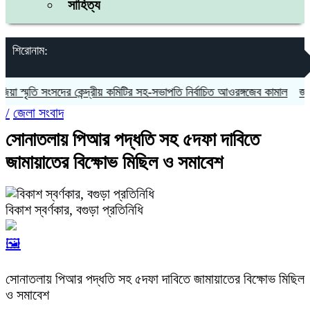
সাহিত্য
শিরোনাম:
স্মৃতি সংসদের কেন্দ্রীয় কমিটির সহ-সভাপতি নির্বাচিত আওরঙ্গজেব কামাল
জগন্নাথ
/
জেলা সংবাদ
সোনাতলায় পিআর পদ্ধতি সহ ৫দফা দাবিতে
জামায়াতের বিক্ষোভ মিছিল ও সমাবেশ
বিকাশ স্বর্ণকার, বগুড়া প্রতিনিধি
🖼️
সোনাতলায় পিআর পদ্ধতি সহ ৫দফা দাবিতে জামায়াতের বিক্ষোভ মিছিল
ও সমাবেশ