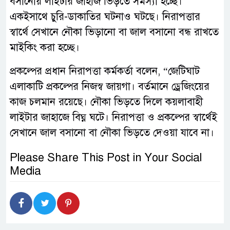
বসানোয় লাইটার জাহাজ ভিড়তে সমস্যা হচ্ছে।
একইসাথে চুরি-ডাকাতির ঘটনাও ঘটছে। নিরাপত্তার
স্বার্থে সেখানে নৌকা ভিড়ানো বা জাল বসানো বন্ধ রাখতে
মাইকিং করা হচ্ছে।
প্রকল্পের প্রধান নিরাপত্তা কর্মকর্তা বলেন, “জেটিঘাট
এলাকাটি প্রকল্পের নিজস্ব জায়গা। বর্তমানে ড্রেজিংয়ের
কাজ চলমান রয়েছে। নৌকা ভিড়তে দিলে কয়লাবাহী
লাইটার জাহাজে বিঘ্ন ঘটে। নিরাপত্তা ও প্রকল্পের স্বার্থেই
সেখানে জাল বসানো বা নৌকা ভিড়তে দেওয়া যাবে না।
Please Share This Post in Your Social
Media