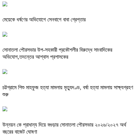
মেয়েকে ধর্ষণের অভিযোগে সেনবাগে বাবা গ্রেপ্তার
সোনাতলা পৌরসভার উপ-সহকারী প্রকৌশলীর বিরুদ্ধে সাংবাদিকের
অভিযোগ,তদন্তের আশ্বাস প্রশাসকের
চট্টগ্রামে শিশু মাহফুজ হত্যা মামলায় মৃত্যুদণ্ড, বর্ষা হত্যা মামলায় সাক্ষ্যগ্রহণ
শুরু
উন্নয়ন কে প্রাধান্য দিয়ে বগুড়ার সোনাতলা পৌরসভার ২০২৬/২০২৭ অর্থ
বছরের বাজেট ঘোষণা