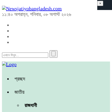
×
১১:৪০ অপরাহ্ন, শনিবার, ০৮ অগাস্ট ২০২৬
প্রচ্ছদ
জাতীয়
রাজধানী