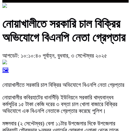
নোয়াখালীতে সরকারি চাল বিক্রির
অভিযোগে বিএনপি নেতা গ্রেপ্তার
আপডেট: ১০:১০:৪০ পূর্বাহ্ন, বুধবার, ৩ সেপ্টেম্বর ২০২৫
🖼️
নোয়াখালীতে সরকারি চাল বিক্রির অভিযোগে বিএনপি নেতা গ্রেপ্তার
নোয়াখালীর কবিরহাটের ধানসিঁঁড়ি ইউনিয়নে সরকারি খাদ্যবান্ধব
কর্মসূচির ১৫ টাকা কেজি দরের ৩ বস্তা চাল খোলা বাজারে বিক্রির
অভিযোগে এক বিএনপি নেতাকে গ্রেপ্তার করেছে পুলিশ।
মঙ্গলবার (২ সেপ্টেম্বর) বেলা ১১টার উপজেলার দিকে উপজেলার
কবিরহাট পৌরসভার ৯নম্বর ওয়ার্ডের ঘোষবাগ এলাকা থেকে তাকে