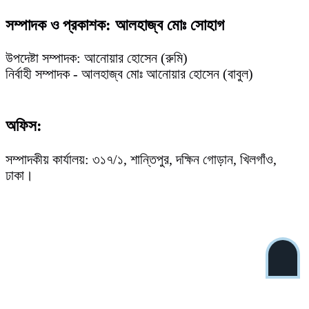
সম্পাদক ও প্রকাশক: আলহাজ্ব মোঃ সোহাগ
উপদেষ্টা সম্পাদক: আনোয়ার হোসেন (রুমি)
নির্বাহী সম্পাদক - আলহাজ্ব মোঃ আনোয়ার হোসেন (বাবুল)
অফিস:
সম্পাদকীয় কার্যালয়: ৩১৭/১, শান্তিপুর, দক্ষিন গোড়ান, খিলগাঁও,
ঢাকা।