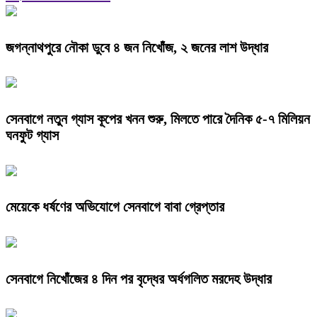
জগন্নাথপুরে নৌকা ডুবে ৪ জন নিখোঁজ, ২ জনের লাশ উদ্ধার
সেনবাগে নতুন গ্যাস কূপের খনন শুরু, মিলতে পারে দৈনিক ৫-৭ মিলিয়ন
ঘনফুট গ্যাস
মেয়েকে ধর্ষণের অভিযোগে সেনবাগে বাবা গ্রেপ্তার
সেনবাগে নিখোঁজের ৪ দিন পর বৃদ্ধের অর্ধগলিত মরদেহ উদ্ধার