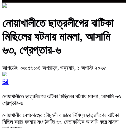
নোয়াখালীতে ছাত্রলীগের ঝটিকা
মিছিলের ঘটনায় মামলা, আসামি
৬৩, গ্রেপ্তার-৬
আপডেট: ০৬:৫৬:০৪ অপরাহ্ন, শুক্রবার, ১ অগাস্ট ২০২৫
🖼️
নোয়াখালীতে ছাত্রলীগের ঝটিকা মিছিলের ঘটনায় মামলা, আসামি ৬৩,
গ্রেপ্তার-৬
নোয়াখালীর বেগমগঞ্জের চৌমুহনী বাজারে নিষিদ্ধ ছাত্রলীগের ঝটিকা
মিছিল করার ঘটনায় সংগঠনটির ৬৩ নেতাকর্মিকে আসামি করে মামলা