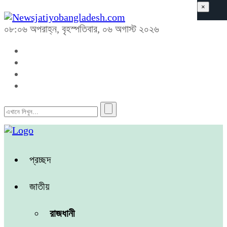
×
০৮:০৬ অপরাহ্ন, বৃহস্পতিবার, ০৬ অগাস্ট ২০২৬
প্রচ্ছদ
জাতীয়
রাজধানী