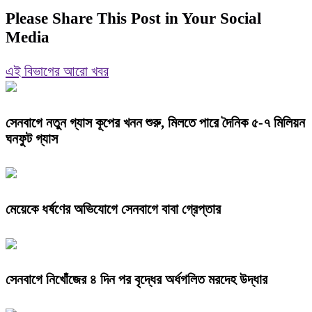
Please Share This Post in Your Social
Media
এই বিভাগের আরো খবর
সেনবাগে নতুন গ্যাস কূপের খনন শুরু, মিলতে পারে দৈনিক ৫-৭ মিলিয়ন
ঘনফুট গ্যাস
মেয়েকে ধর্ষণের অভিযোগে সেনবাগে বাবা গ্রেপ্তার
সেনবাগে নিখোঁজের ৪ দিন পর বৃদ্ধের অর্ধগলিত মরদেহ উদ্ধার