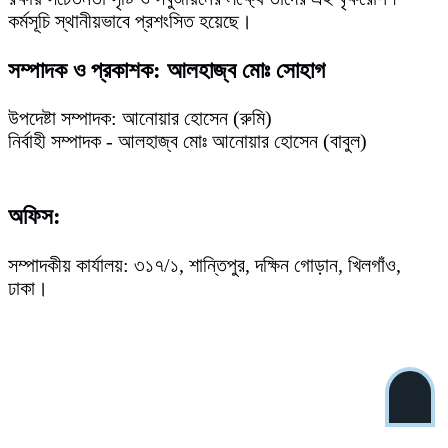
কর্মসূচি স্থানীয়ভাবে প্রশংসিত হয়েছে।
সম্পাদক ও প্রকাশক: আলহাজ্ব মোঃ সোহাগ
উপদেষ্টা সম্পাদক: আনোয়ার হোসেন (রুমি)
নির্বাহী সম্পাদক - আলহাজ্ব মোঃ আনোয়ার হোসেন (বাবুল)
অফিস:
সম্পাদকীয় কার্যালয়: ৩১৭/১, শান্তিপুর, দক্ষিন গোড়ান, খিলগাঁও,
ঢাকা।