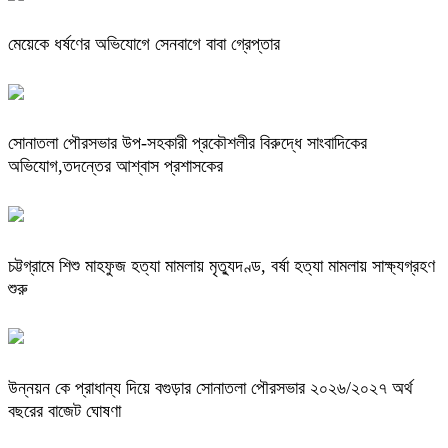
মেয়েকে ধর্ষণের অভিযোগে সেনবাগে বাবা গ্রেপ্তার
সোনাতলা পৌরসভার উপ-সহকারী প্রকৌশলীর বিরুদ্ধে সাংবাদিকের
অভিযোগ,তদন্তের আশ্বাস প্রশাসকের
চট্টগ্রামে শিশু মাহফুজ হত্যা মামলায় মৃত্যুদণ্ড, বর্ষা হত্যা মামলায় সাক্ষ্যগ্রহণ
শুরু
উন্নয়ন কে প্রাধান্য দিয়ে বগুড়ার সোনাতলা পৌরসভার ২০২৬/২০২৭ অর্থ
বছরের বাজেট ঘোষণা