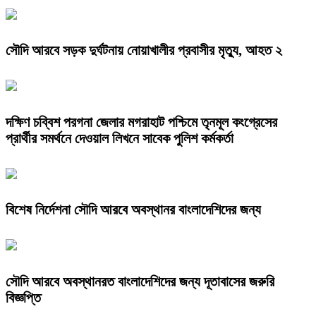
সৌদি আরবে সড়ক দুর্ঘটনায় নোয়াখালীর প্রবাসীর মৃত্যু, আহত ২
দক্ষিণ চব্বিশ পরগনা জেলার মগরাহাট পশ্চিমে তৃনমূল কংগ্রেসের
প্রার্থীর সমর্থনে দেওয়াল লিখনে সাবেক পুলিশ কর্মকর্তা
বিশেষ নির্দেশনা সৌদি আরবে অবস্থানর বাংলাদেশিদের জন্য
সৌদি আরবে অবস্থানরত বাংলাদেশিদের জন্য দূতাবাসের জরুরি
বিজ্ঞপ্তি