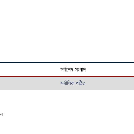
সর্বশেষ সংবাদ
সর্বাধিক পঠিত
াল