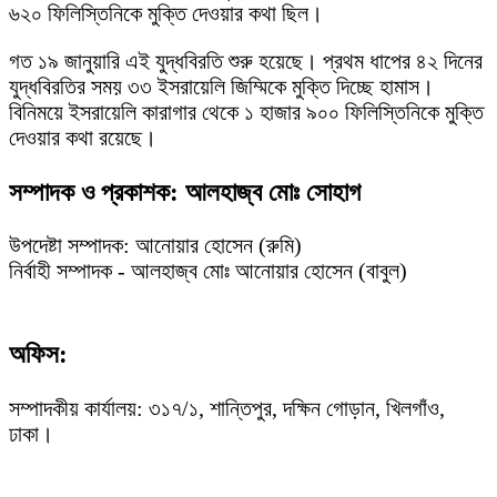
৬২০ ফিলিস্তিনিকে মুক্তি দেওয়ার কথা ছিল।
গত ১৯ জানুয়ারি এই যুদ্ধবিরতি শুরু হয়েছে। প্রথম ধাপের ৪২ দিনের
যুদ্ধবিরতির সময় ৩৩ ইসরায়েলি জিম্মিকে মুক্তি দিচ্ছে হামাস।
বিনিময়ে ইসরায়েলি কারাগার থেকে ১ হাজার ৯০০ ফিলিস্তিনিকে মুক্তি
দেওয়ার কথা রয়েছে।
সম্পাদক ও প্রকাশক: আলহাজ্ব মোঃ সোহাগ
উপদেষ্টা সম্পাদক: আনোয়ার হোসেন (রুমি)
নির্বাহী সম্পাদক - আলহাজ্ব মোঃ আনোয়ার হোসেন (বাবুল)
অফিস:
সম্পাদকীয় কার্যালয়: ৩১৭/১, শান্তিপুর, দক্ষিন গোড়ান, খিলগাঁও,
ঢাকা।