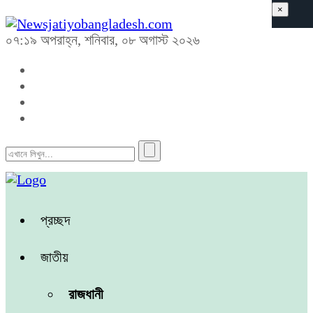
×
০৭:১৯ অপরাহ্ন, শনিবার, ০৮ অগাস্ট ২০২৬
প্রচ্ছদ
জাতীয়
রাজধানী