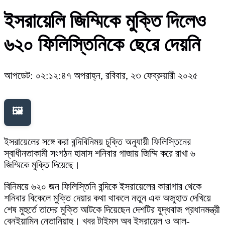
ইসরায়েলি জিম্মিকে মুক্তি দিলেও
৬২০ ফিলিস্তিনিকে ছেরে দেয়নি
আপডেট: ০২:১২:৪৭ অপরাহ্ন, রবিবার, ২৩ ফেব্রুয়ারী ২০২৫
🖼️
ইসরায়েলের সঙ্গে করা বন্দিবিনিময় চুক্তি অনুযায়ী ফিলিস্তিনের
স্বাধীনতাকামী সংগঠন হামাস শনিবার গাজায় জিম্মি করে রাখা ৬
জিম্মিকে মুক্তি দিয়েছে।
বিনিময়ে ৬২০ জন ফিলিস্তিনি বন্দিকে ইসরায়েলের কারাগার থেকে
শনিবার বিকেলে মুক্তি দেয়ার কথা থাকলে নতুন এক অজুহাত দেখিয়ে
শেষ মুহুর্তে তাদের মুক্তি আটকে দিয়েছেন দেশটির যুদ্ধবাজ প্রধানমন্ত্রী
বেনইয়ামিন নেতানিয়াহু। খবর টাইমস অব ইসরায়েল ও আল-