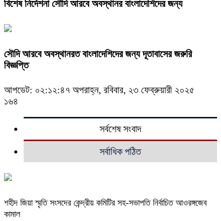
বিশেষ নির্দেশনা সৌদি আরবে অবস্থানর বাংলাদেশিদের জন্য
সৌদি আরবে অবস্থানরত বাংলাদেশিদের জন্য দূতাবাসের জরুরি
বিজ্ঞপ্তি
আপডেট: ০২:১২:৪৭ অপরাহ্ন, রবিবার, ২৩ ফেব্রুয়ারী ২০২৫
১৬৪
সর্বশেষ সংবাদ
সর্বাধিক পঠিত
শহীদ জিয়া স্মৃতি সংসদের কেন্দ্রীয় কমিটির সহ-সভাপতি নির্বাচিত আওরঙ্গজেব
কামাল