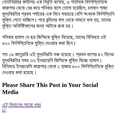
নেতানিয়াহুর কার্যালয় এক বিবৃতি বলেছে, ৬ শতাধিক ফিলিস্তিনিকে
কারাগার থেকে বের করে শনিবার বাসে তোলা হয়েছিল, চলমান গাজা
যুদ্ধবিরতির প্রথম পর্যায়ের এক দিনে সবচেয়ে বেশি সংখ্যক ফিলিস্তিনি
মুক্তি পেতে যাচ্ছিল। পরে বন্দিদের বাস থেকে নামতে বলা হয়, তাদের
মুক্তি অনির্দিষ্টকালের জন্য আটকে রাখা হয়।
শনিবার হামাস যে ছয় জিম্মিকে মুক্তি দিয়েছে, তাদের বিনিময়ে ওই
৬২০ ফিলিস্তিনিকে মুক্তি দেওয়ার কথা ছিল।
গত ১৯ জানুয়ারি এই যুদ্ধবিরতি শুরু হয়েছে। প্রথম ধাপের ৪২ দিনের
যুদ্ধবিরতির সময় ৩৩ ইসরায়েলি জিম্মিকে মুক্তি দিচ্ছে হামাস।
বিনিময়ে ইসরায়েলি কারাগার থেকে ১ হাজার ৯০০ ফিলিস্তিনিকে মুক্তি
দেওয়ার কথা রয়েছে।
Please Share This Post in Your Social
Media
এই বিভাগের আরো খবর