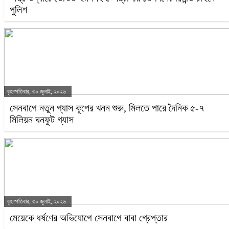
পুলিশ
বৃহস্পতিবার, ৩০ জুলাই, ২০২৬
সেনবাগে নতুন গ্যাস কূপের খনন শুরু, মিলতে পারে দৈনিক ৫-৭
মিলিয়ন ঘনফুট গ্যাস
বৃহস্পতিবার, ৩০ জুলাই, ২০২৬
মেয়েকে ধর্ষণের অভিযোগে সেনবাগে বাবা গ্রেপ্তার