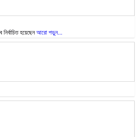
ে নির্বাচিত হয়েছেন
আরো পড়ুন...