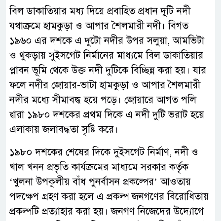
বিল ডাকাতিয়ার মধ্য দিয়ে প্রবাহিত প্রধান দুটি নদী
যথাক্রমে হামকুড়া ও আপার শৈলমারী নদী। বিগত
১৯৬০ এর দশকে এ দুটো নদীর উপর সলুয়া, আমভিটা
ও থুকড়ায় সুইসগেট নির্মানের মাধ্যমে বিল ডাকাতিয়ার
প্লাবন ভূমি থেকে উক্ত নদী দুটিকে বিচ্ছিন্ন করা হয়। যার
ফলে নদীর জোয়ার-ভাটা হামকুড়া ও আপার শৈলমারী
নদীর মধ্যে সীমাবদ্ধ হয়ে পড়ে। জোয়ারে আগত পলি
দ্বারা ১৯৮০ দশকের প্রথম দিকে এ নদী দুটি ভরাট হয়ে
এলাকায় জলাবদ্ধতা সৃষ্টি করে।
১৯৮০ দশকের শেষের দিকে দুইসগেট নির্মাণ, নদী ও
খাল খনন প্রভৃতি কার্যক্রমের মাধ্যমে সরকার কর্তৃক
‘খুলনা উপকূলীয় বাঁধ পুনর্বাসন প্রকল্পের’ আওতায়
পদক্ষেপ গ্রহণ করা হলে এ প্রকল্প জনগণের বিরোধিতায়
প্রকল্পটি প্রত্যাহার করা হয়। জনগণ নিজেদের উদ্যোগে