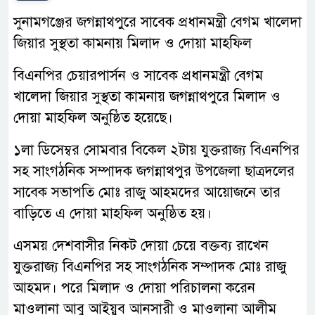
সুনামগঞ্জের জগন্নাথপুরে সাবেক প্রধানমন্ত্রী বেগম খালেদা
জিয়ার সুস্থতা কামনায় মিলাদ ও দোয়া মাহফিল
বিএনপির চেয়ারপার্সন ও সাবেক প্রধানমন্ত্রী বেগম
খালেদা জিয়ার সুস্থতা কামনায় জগন্নাথপুরে মিলাদ ও
দোয়া মাহফিল অনুষ্ঠিত হয়েছে।
১লা ডিসেম্বর সোমবার বিকেল ২টায় যুক্তরাজ্য বিএনপির
সহ সাংগঠনিক সম্পাদক জগন্নাথপুর উপজেলা ছাত্রদলের
সাবেক সভাপতি মোঃ রাজু আহমদের আয়োজনে তার
বাড়িতে এ দোয়া মাহফিল অনুষ্ঠিত হয়।
এসময় দেশবাসীর নিকট দোয়া চেয়ে বক্তব্য রাখেন
যুক্তরাজ্য বিএনপির সহ সাংগঠনিক সম্পাদক মোঃ রাজু
আহমদ। পরে মিলাদ ও দোয়া পরিচালনা করেন
মাওলানা আবু আইয়ুব আনসারী ও মাওলানা আলীম