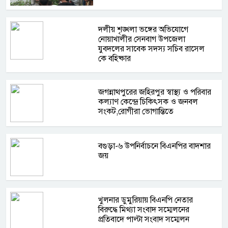
দলীয় শৃঙ্খলা ভঙ্গের অভিযোগে
নোয়াখালীর সেনবাগ উপজেলা
যুবদলের সাবেক সদস্য সচিব রাসেল
কে বহিষ্কার
জগন্নাথপুরের জহিরপুর স্বাস্থ্য ও পরিবার
কল্যাণ কেন্দ্রে চিকিৎসক ও জনবল
সংকট,রোগীরা ভোগান্তিতে
বগুড়া-৬ উপনির্বাচনে বিএনপির বাদশার
জয়
খুলনার ডুমুরিয়ায় বিএনপি নেতার
বিরুদ্ধে মিথ্যা সংবাদ সম্মেলনের
প্রতিবাদে পাল্টা সংবাদ সম্মেলন