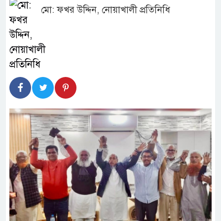
মো: ফখর উদ্দিন, নোয়াখালী প্রতিনিধি