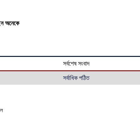
্ছেন অনেকে
সর্বশেষ সংবাদ
সর্বাধিক পঠিত
াল