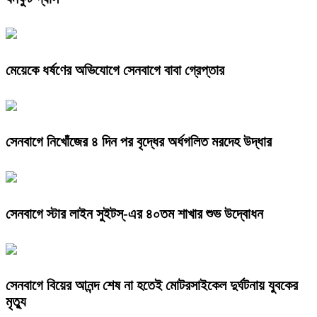
মেয়েকে ধর্ষণের অভিযোগে সেনবাগে বাবা গ্রেপ্তার
সেনবাগে নিখোঁজের ৪ দিন পর বৃদ্ধের অর্ধগলিত মরদেহ উদ্ধার
সেনবাগে স্টার লাইন সুইটস্-এর ৪০তম শাখার শুভ উদ্বোধন
সেনবাগে বিয়ের আনন্দ শেষ না হতেই মোটরসাইকেল দুর্ঘটনায় যুবকের
মৃত্যু