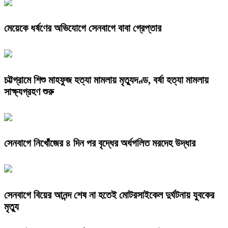
মেয়েকে ধর্ষণের অভিযোগে সেনবাগে বাবা গ্রেপ্তার
চট্টগ্রামে শিশু মাহফুজ হত্যা মামলায় মৃত্যুদণ্ড, বর্ষা হত্যা মামলায়
সাক্ষ্যগ্রহণ শুরু
সেনবাগে নিখোঁজের ৪ দিন পর বৃদ্ধের অর্ধগলিত মরদেহ উদ্ধার
সেনবাগে বিয়ের আনন্দ শেষ না হতেই মোটরসাইকেল দুর্ঘটনায় যুবকের
মৃত্যু