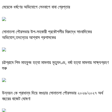
মেয়েকে ধর্ষণের অভিযোগে সেনবাগে বাবা গ্রেপ্তার
সোনাতলা পৌরসভার উপ-সহকারী প্রকৌশলীর বিরুদ্ধে সাংবাদিকের
অভিযোগ,তদন্তের আশ্বাস প্রশাসকের
চট্টগ্রামে শিশু মাহফুজ হত্যা মামলায় মৃত্যুদণ্ড, বর্ষা হত্যা মামলায় সাক্ষ্যগ্রহণ
শুরু
উন্নয়ন কে প্রাধান্য দিয়ে বগুড়ার সোনাতলা পৌরসভার ২০২৬/২০২৭ অর্থ
বছরের বাজেট ঘোষণা