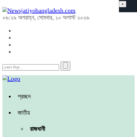
×
০৬:২৯ অপরাহ্ন, সোমবার, ১০ অগাস্ট ২০২৬
প্রচ্ছদ
জাতীয়
রাজধানী