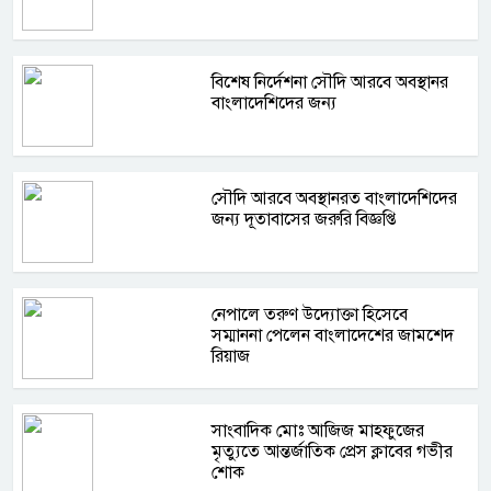
বিশেষ নির্দেশনা সৌদি আরবে অবস্থানর
বাংলাদেশিদের জন্য
সৌদি আরবে অবস্থানরত বাংলাদেশিদের
জন্য দূতাবাসের জরুরি বিজ্ঞপ্তি
নেপালে তরুণ উদ্যোক্তা হিসেবে
সম্মাননা পেলেন বাংলাদেশের জামশেদ
রিয়াজ
সাংবাদিক মোঃ আজিজ মাহফুজের
মৃত্যুতে আন্তর্জাতিক প্রেস ক্লাবের গভীর
শোক