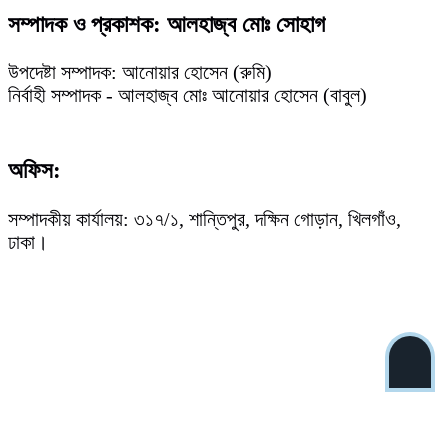
সম্পাদক ও প্রকাশক: আলহাজ্ব মোঃ সোহাগ
উপদেষ্টা সম্পাদক: আনোয়ার হোসেন (রুমি)
নির্বাহী সম্পাদক - আলহাজ্ব মোঃ আনোয়ার হোসেন (বাবুল)
অফিস:
সম্পাদকীয় কার্যালয়: ৩১৭/১, শান্তিপুর, দক্ষিন গোড়ান, খিলগাঁও,
ঢাকা।