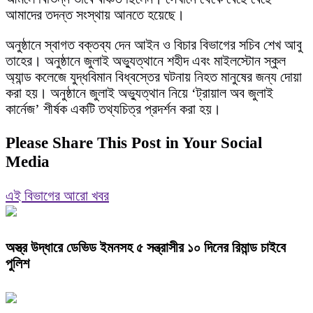
আমাদের তদন্ত সংস্থায় আনতে হয়েছে।
অনুষ্ঠানে স্বাগত বক্তব্য দেন আইন ও বিচার বিভাগের সচিব শেখ আবু
তাহের। অনুষ্ঠানে জুলাই অভ্যুত্থানে শহীদ এবং মাইলস্টোন স্কুল
অ্যান্ড কলেজে যুদ্ধবিমান বিধ্বস্তের ঘটনায় নিহত মানুষের জন্য দোয়া
করা হয়। অনুষ্ঠানে জুলাই অভ্যুত্থান নিয়ে ‘ট্রায়াল অব জুলাই
কার্নেজ’ শীর্ষক একটি তথ্যচিত্র প্রদর্শন করা হয়।
Please Share This Post in Your Social
Media
এই বিভাগের আরো খবর
অস্ত্র উদ্ধারে ডেভিড ইমনসহ ৫ সন্ত্রাসীর ১০ দিনের রিমান্ড চাইবে
পুলিশ