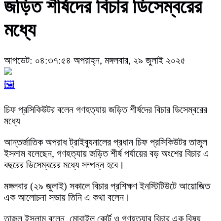
জড়িত শীর্ষদের বিচার ডিসেম্বরের
মধ্যে
আপডেট: ০৪:৩৭:৫৪ অপরাহ্ন, মঙ্গলবার, ২৯ জুলাই ২০২৫
🖼️
চিফ প্রসিকিউটর বলেন গণহত্যায় জড়িত শীর্ষদের বিচার ডিসেম্বরের
মধ্যে
আন্তর্জাতিক অপরাধ ট্রাইব্যুনালের প্রধান চিফ প্রসিকিউটর তাজুল
ইসলাম বলেছেন, গণহত্যায় জড়িত শীর্ষ পর্যায়ের বড় অংশের বিচার এ
বছরের ডিসেম্বরের মধ্যে সম্পন্ন হবে।
মঙ্গলবার (২৯ জুলাই) সকালে বিচার প্রশিক্ষণ ইনস্টিটিউটে আয়োজিত
এক আলোচনা সভায় তিনি এ কথা বলেন।
তাজুল ইসলাম বলেন, মোবাইল কোর্ট ও গণহত্যার বিচার এক বিষয়