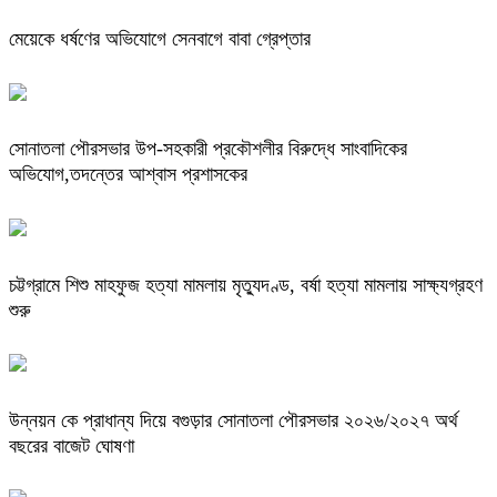
মেয়েকে ধর্ষণের অভিযোগে সেনবাগে বাবা গ্রেপ্তার
সোনাতলা পৌরসভার উপ-সহকারী প্রকৌশলীর বিরুদ্ধে সাংবাদিকের
অভিযোগ,তদন্তের আশ্বাস প্রশাসকের
চট্টগ্রামে শিশু মাহফুজ হত্যা মামলায় মৃত্যুদণ্ড, বর্ষা হত্যা মামলায় সাক্ষ্যগ্রহণ
শুরু
উন্নয়ন কে প্রাধান্য দিয়ে বগুড়ার সোনাতলা পৌরসভার ২০২৬/২০২৭ অর্থ
বছরের বাজেট ঘোষণা