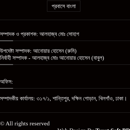
প্রবাসে বাংলা
সম্পাদক ও প্রকাশক: আলহাজ্ব মোঃ সোহাগ
উপদেষ্টা সম্পাদক: আনোয়ার হোসেন (রুমি)
নির্বাহী সম্পাদক - আলহাজ্ব মোঃ আনোয়ার হোসেন (বাবুল)
অফিস:
সম্পাদকীয় কার্যালয়: ৩১৭/১, শান্তিপুর, দক্ষিন গোড়ান, খিলগাঁও, ঢাকা।
© All rights reserved