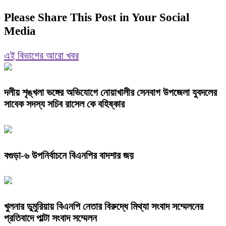
Please Share This Post in Your Social
Media
এই বিভাগের আরো খবর
দলীয় শৃঙ্খলা ভঙ্গের অভিযোগে নোয়াখালীর সেনবাগ উপজেলা যুবদলের
সাবেক সদস্য সচিব রাসেল কে বহিষ্কার
বগুড়া-৬ উপনির্বাচনে বিএনপির বাদশার জয়
খুলনার ডুমুরিয়ায় বিএনপি নেতার বিরুদ্ধে মিথ্যা সংবাদ সম্মেলনের
প্রতিবাদে পাল্টা সংবাদ সম্মেলন