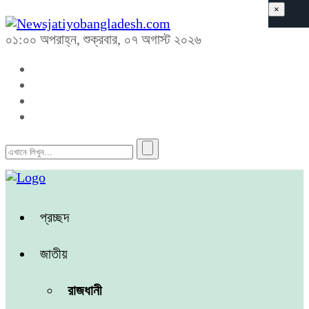
×
০১:০০ অপরাহ্ন, শুক্রবার, ০৭ অগাস্ট ২০২৬
প্রচ্ছদ
জাতীয়
রাজধানী