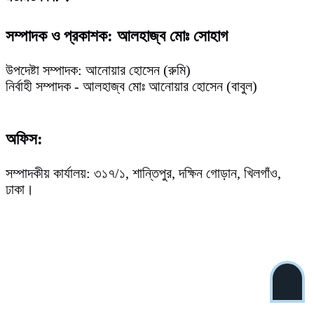
সম্পাদক ও প্রকাশক: আলহাজ্ব মোঃ সোহাগ
উপদেষ্টা সম্পাদক: আনোয়ার হোসেন (রুমি)
নির্বাহী সম্পাদক - আলহাজ্ব মোঃ আনোয়ার হোসেন (বাবুল)
অফিস:
সম্পাদকীয় কার্যালয়: ৩১৭/১, শান্তিপুর, দক্ষিন গোড়ান, খিলগাঁও,
ঢাকা।