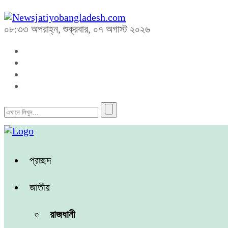
০৮:৩৩ অপরাহ্ন, শুক্রবার, ০৭ অগাস্ট ২০২৬
প্রচ্ছদ
জাতীয়
রাজধানী