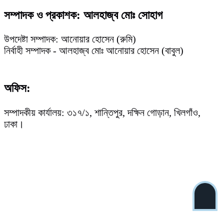
সম্পাদক ও প্রকাশক: আলহাজ্ব মোঃ সোহাগ
উপদেষ্টা সম্পাদক: আনোয়ার হোসেন (রুমি)
নির্বাহী সম্পাদক - আলহাজ্ব মোঃ আনোয়ার হোসেন (বাবুল)
অফিস:
সম্পাদকীয় কার্যালয়: ৩১৭/১, শান্তিপুর, দক্ষিন গোড়ান, খিলগাঁও,
ঢাকা।