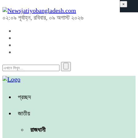
×
০২:০৯ পূর্বাহ্ন, রবিবার, ০৯ অগাস্ট ২০২৬
প্রচ্ছদ
জাতীয়
রাজধানী