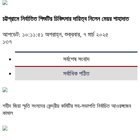
চট্টগ্রামে নির্যাতিত শিশুটির চিকিৎসার দায়িত্ব নিলেন মেয়র শাহাদাত
আপডেট: ১০:১১:৫১ অপরাহ্ন, শুক্রবার, ৭ মার্চ ২০২৫
১৩৭
সর্বশেষ সংবাদ
সর্বাধিক পঠিত
শহীদ জিয়া স্মৃতি সংসদের কেন্দ্রীয় কমিটির সহ-সভাপতি নির্বাচিত আওরঙ্গজেব
কামাল