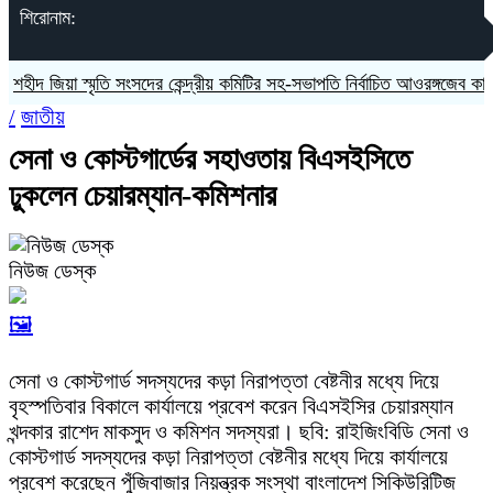
শিরোনাম:
ীদ জিয়া স্মৃতি সংসদের কেন্দ্রীয় কমিটির সহ-সভাপতি নির্বাচিত আওরঙ্গজেব কামাল
/
জাতীয়
সেনা ও কোস্টগার্ডের সহাওতায় বিএসইসিতে
ঢুকলেন চেয়ারম্যান-কমিশনার
নিউজ ডেস্ক
🖼️
সেনা ও কোস্টগার্ড সদস্যদের কড়া নিরাপত্তা বেষ্টনীর মধ্যে দিয়ে
বৃহস্পতিবার বিকালে কার্যালয়ে প্রবেশ করেন বিএসইসির চেয়ারম্যান
খন্দকার রাশেদ মাকসুদ ও কমিশন সদস্যরা। ছবি: রাইজিংবিডি সেনা ও
কোস্টগার্ড সদস্যদের কড়া নিরাপত্তা বেষ্টনীর মধ্যে দিয়ে কার্যালয়ে
প্রবেশ করেছেন পুঁজিবাজার নিয়ন্ত্রক সংস্থা বাংলাদেশ সিকিউরিটিজ