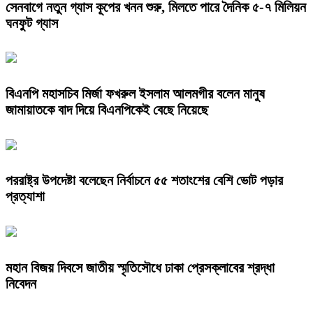
সেনবাগে নতুন গ্যাস কূপের খনন শুরু, মিলতে পারে দৈনিক ৫-৭ মিলিয়ন
ঘনফুট গ্যাস
বিএনপি মহাসচিব মির্জা ফখরুল ইসলাম আলমগীর বলেন মানুষ
জামায়াতকে বাদ দিয়ে বিএনপিকেই বেছে নিয়েছে
পররাষ্ট্র উপদেষ্টা বলেছেন নির্বাচনে ৫৫ শতাংশের বেশি ভোট পড়ার
প্রত্যাশা
মহান বিজয় দিবসে জাতীয় স্মৃতিসৌধে ঢাকা প্রেসক্লাবের শ্রদ্ধা
নিবেদন