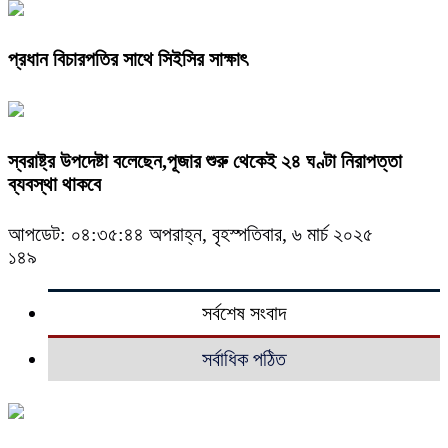
প্রধান বিচারপতির সাথে সিইসির সাক্ষাৎ
স্বরাষ্ট্র উপদেষ্টা বলেছেন,পূজার শুরু থেকেই ২৪ ঘণ্টা নিরাপত্তা
ব্যবস্থা থাকবে
আপডেট: ০৪:৩৫:৪৪ অপরাহ্ন, বৃহস্পতিবার, ৬ মার্চ ২০২৫
১৪৯
সর্বশেষ সংবাদ
সর্বাধিক পঠিত