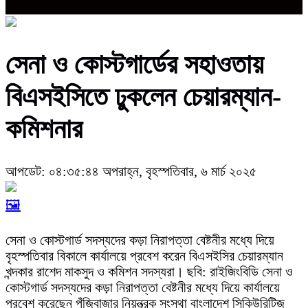
সেনা ও কোস্টগার্ডের সহাওতায়
বিএসইসিতে ঢুকলেন চেয়ারম্যান-
কমিশনার
আপডেট: ০৪:৩৫:৪৪ অপরাহ্ন, বৃহস্পতিবার, ৬ মার্চ ২০২৫
🖼️
সেনা ও কোস্টগার্ড সদস্যদের কড়া নিরাপত্তা বেষ্টনীর মধ্যে দিয়ে
বৃহস্পতিবার বিকালে কার্যালয়ে প্রবেশ করেন বিএসইসির চেয়ারম্যান
খন্দকার রাশেদ মাকসুদ ও কমিশন সদস্যরা। ছবি: রাইজিংবিডি সেনা ও
কোস্টগার্ড সদস্যদের কড়া নিরাপত্তা বেষ্টনীর মধ্যে দিয়ে কার্যালয়ে
প্রবেশ করেছেন পুঁজিবাজার নিয়ন্ত্রক সংস্থা বাংলাদেশ সিকিউরিটিজ