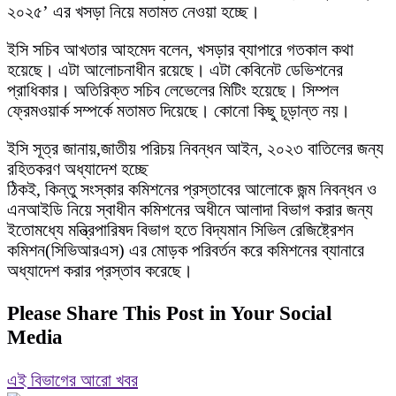
২০২৫’ এর খসড়া নিয়ে মতামত নেওয়া হচ্ছে।
ইসি সচিব আখতার আহমেদ বলেন, খসড়ার ব্যাপারে গতকাল কথা
হয়েছে। এটা আলোচনাধীন রয়েছে। এটা কেবিনেট ডেভিশনের
প্রাধিকার। অতিরিক্ত সচিব লেভেলের মিটিং হয়েছে। সিম্পল
ফ্রেমওয়ার্ক সম্পর্কে মতামত দিয়েছে। কোনো কিছু চূড়ান্ত নয়।
ইসি সূত্র জানায়,জাতীয় পরিচয় নিবন্ধন আইন, ২০২৩ বাতিলের জন্য
রহিতকরণ অধ্যাদেশ হচ্ছে
ঠিকই, কিন্তু সংস্কার কমিশনের প্রস্তাবের আলোকে জন্ম নিবন্ধন ও
এনআইডি নিয়ে স্বাধীন কমিশনের অধীনে আলাদা বিভাগ করার জন্য
ইতোমধ্যে মন্ত্রিপারিষদ বিভাগ হতে বিদ্যমান সিভিল রেজিষ্ট্রেশন
কমিশন(সিভিআরএস) এর মোড়ক পরিবর্তন করে কমিশনের ব্যানারে
অধ্যাদেশ করার প্রস্তাব করেছে।
Please Share This Post in Your Social
Media
এই বিভাগের আরো খবর