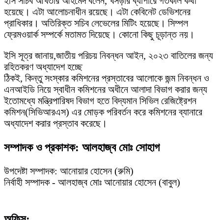
ইসি সচিব আখতার আহমেদ বলেন, খসড়ার ব্যাপারে গতকাল কথা
হয়েছে। এটা আলোচনাধীন রয়েছে। এটা কেবিনেট ডেভিশনের
প্রাধিকার। অতিরিক্ত সচিব লেভেলের মিটিং হয়েছে। সিম্পল
ফ্রেমওয়ার্ক সম্পর্কে মতামত দিয়েছে। কোনো কিছু চূড়ান্ত নয়।
ইসি সূত্র জানায়,জাতীয় পরিচয় নিবন্ধন আইন, ২০২৩ বাতিলের জন্য
রহিতকরণ অধ্যাদেশ হচ্ছে
ঠিকই, কিন্তু সংস্কার কমিশনের প্রস্তাবের আলোকে জন্ম নিবন্ধন ও
এনআইডি নিয়ে স্বাধীন কমিশনের অধীনে আলাদা বিভাগ করার জন্য
ইতোমধ্যে মন্ত্রিপারিষদ বিভাগ হতে বিদ্যমান সিভিল রেজিষ্ট্রেশন
কমিশন(সিভিআরএস) এর মোড়ক পরিবর্তন করে কমিশনের ব্যানারে
অধ্যাদেশ করার প্রস্তাব করেছে।
সম্পাদক ও প্রকাশক: আলহাজ্ব মোঃ সোহাগ
উপদেষ্টা সম্পাদক: আনোয়ার হোসেন (রুমি)
নির্বাহী সম্পাদক - আলহাজ্ব মোঃ আনোয়ার হোসেন (বাবুল)
অফিস: