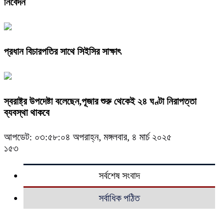
নিবেদন
প্রধান বিচারপতির সাথে সিইসির সাক্ষাৎ
স্বরাষ্ট্র উপদেষ্টা বলেছেন,পূজার শুরু থেকেই ২৪ ঘণ্টা নিরাপত্তা
ব্যবস্থা থাকবে
আপডেট: ০৩:৫৮:০৪ অপরাহ্ন, মঙ্গলবার, ৪ মার্চ ২০২৫
১৫৩
সর্বশেষ সংবাদ
সর্বাধিক পঠিত