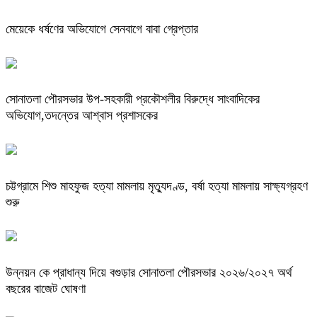
মেয়েকে ধর্ষণের অভিযোগে সেনবাগে বাবা গ্রেপ্তার
সোনাতলা পৌরসভার উপ-সহকারী প্রকৌশলীর বিরুদ্ধে সাংবাদিকের
অভিযোগ,তদন্তের আশ্বাস প্রশাসকের
চট্টগ্রামে শিশু মাহফুজ হত্যা মামলায় মৃত্যুদণ্ড, বর্ষা হত্যা মামলায় সাক্ষ্যগ্রহণ
শুরু
উন্নয়ন কে প্রাধান্য দিয়ে বগুড়ার সোনাতলা পৌরসভার ২০২৬/২০২৭ অর্থ
বছরের বাজেট ঘোষণা