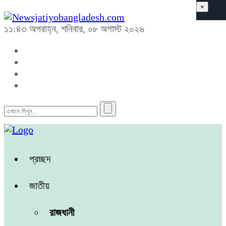
×
১১:৪৩ অপরাহ্ন, শনিবার, ০৮ অগাস্ট ২০২৬
প্রচ্ছদ
জাতীয়
রাজধানী