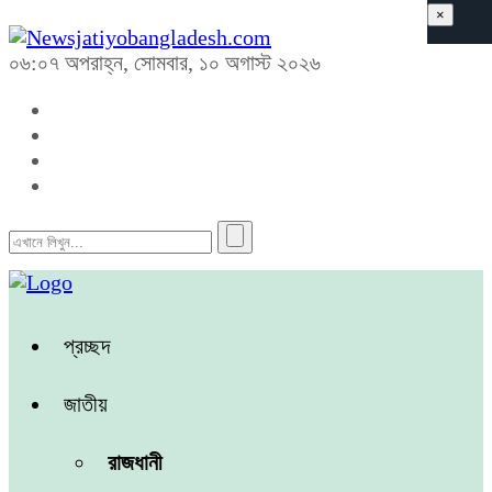
×
০৬:০৭ অপরাহ্ন, সোমবার, ১০ অগাস্ট ২০২৬
প্রচ্ছদ
জাতীয়
রাজধানী