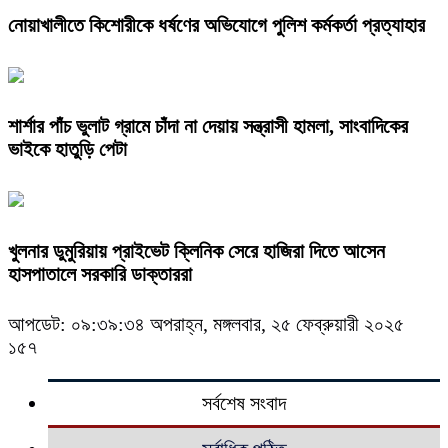
নোয়াখালীতে কিশোরীকে ধর্ষণের অভিযোগে পুলিশ কর্মকর্তা প্রত্যাহার
শার্শার পাঁচ ভুলাট গ্রামে চাঁদা না দেয়ায় সন্ত্রাসী হামলা, সাংবাদিকের
ভাইকে হাতুড়ি পেটা
খুলনার ডুমুরিয়ায় প্রাইভেট ক্লিনিক সেরে হাজিরা দিতে আসেন
হাসপাতালে সরকারি ডাক্তাররা
আপডেট: ০৯:৩৯:৩৪ অপরাহ্ন, মঙ্গলবার, ২৫ ফেব্রুয়ারী ২০২৫
১৫৭
সর্বশেষ সংবাদ