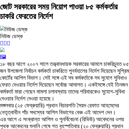
জোট সরকারের সময় নিয়োগ পাওয়া ৮৫ কর্মকর্তার
চাকরি ফেরতের নির্দেশ
নিউজ ডেস্ক
🖼️
১৮ বছর আগে ২০০৭ সালে তত্ত্বাবধায়ক সরকারের আমলে চাকরিচ্যুত ৮৫
জন উপজেলা নির্বাচন কর্মকর্তা চাকরিতে পুনর্বহালের নির্দেশ দিয়েছেন সুপ্রিম
কোর্টের আপিল বিভাগ। সেই সঙ্গে এই সব কর্মকর্তাকে সব সুযোগ সুবিধাও
ফেরত দেওয়ার নির্দেশ দিয়েছেন সর্বোচ্চ আদালত। একইসঙ্গে যেই তিনজন
কর্মকর্তা মারা গেছেন মামলা চলাবস্থায় তাদের পরিবারকেও সুযোগ-সুবিধা
দেওয়ার নির্দেশ দেওয়া হয়েছে।
মঙ্গলবার (২৫ ফেব্রুয়ারি) প্রধান বিচারপতি সৈয়দ রেফাত আহমেদের
নেতৃত্বাধীন পাঁচ সদস্যের আপিল বিভাগের বেঞ্চ এই আদেশ দেন।
এর আগে এ সংক্রান্ত আপিল ও পুনর্বিবেচনা (রিভিউ) আবেদনের ওপর
পৃথক আবেদনের শুনানি শেষে গত বৃহস্পতিবার (২০ ফেব্রুয়ারি) প্রধান