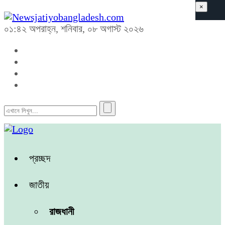
×
০১:৪২ অপরাহ্ন, শনিবার, ০৮ অগাস্ট ২০২৬
প্রচ্ছদ
জাতীয়
রাজধানী