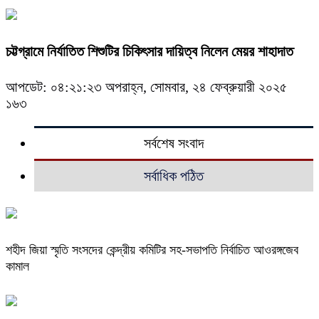
চট্টগ্রামে নির্যাতিত শিশুটির চিকিৎসার দায়িত্ব নিলেন মেয়র শাহাদাত
আপডেট: ০৪:২১:২৩ অপরাহ্ন, সোমবার, ২৪ ফেব্রুয়ারী ২০২৫
১৬৩
সর্বশেষ সংবাদ
সর্বাধিক পঠিত
শহীদ জিয়া স্মৃতি সংসদের কেন্দ্রীয় কমিটির সহ-সভাপতি নির্বাচিত আওরঙ্গজেব
কামাল