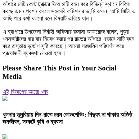
আঁধারে মাটি কেটে ট্রাক্টর দিয়ে মাটি বহন করে বিভিন্ন স্থানে বিক্রি
করছে এমন প্রশ্ন করলে সহকারি কমিশনার ভ‚মি বলেন, আমি মিটিং এ
আছি পরে কথা বলবো বলে বিষয়টি এরিয়ে যান।
এ ব্যাপারে উপজেলা নির্বাহী অফিসার রুমানা আফরোজ বলেন, পুকুর
খননকারীদের বার বার নিষেধ করার পর রাতের আঁধারে এভাবে মাটি বহন
করে রাস্তায় দূর্ভোগ সৃষ্টি করেছে। আমরা সরজমিন পরিদর্শন করে
প্রয়োজনী ব্যবস্থা নেওয়া হবে ।
Please Share This Post in Your Social
Media
এই বিভাগের আরো খবর
খুলনার ডুমুরিয়ায় দিন-রাতে চরম লোডশেডিং: বিদ্যুৎ না থাকায় অতিষ্ঠ
জনজীবন, সংকটে কৃষি ও ব্যবসা