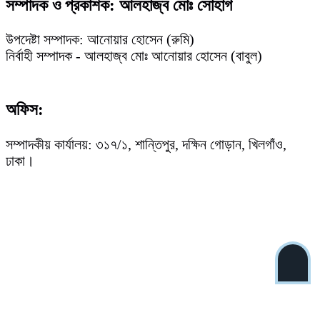
সম্পাদক ও প্রকাশক: আলহাজ্ব মোঃ সোহাগ
উপদেষ্টা সম্পাদক: আনোয়ার হোসেন (রুমি)
নির্বাহী সম্পাদক - আলহাজ্ব মোঃ আনোয়ার হোসেন (বাবুল)
অফিস:
সম্পাদকীয় কার্যালয়: ৩১৭/১, শান্তিপুর, দক্ষিন গোড়ান, খিলগাঁও,
ঢাকা।