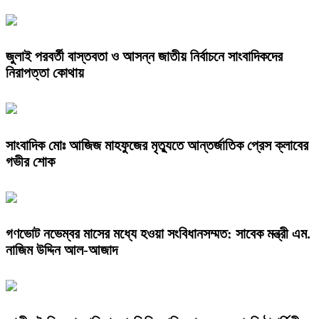
জুলাই পরবর্তী বাস্তবতা ও আসন্ন জাতীয় নির্বাচনে সাংবাদিকদের
নিরাপত্তা কোথায়
সাংবাদিক মোঃ আজিজ মাহফুজের মৃত্যুতে আন্তর্জাতিক প্রেস ক্লাবের
গভীর শোক
গণভোট নভেম্বর মাসের মধ্যে হওয়া সংবিধানসম্মত: সাবেক মন্ত্রী এম.
নাজিম উদ্দিন আল-আজাদ