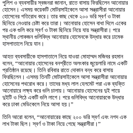
পুলিশ ও ব্যবসায়ীর স্বজনরা জানান, রাতে বাসায় ফিরছিলেন আনোয়ার
হোসেন। এসময় কয়েকটি মোটরসাইকেলে আসা সন্ত্রাসীরা আনোয়ার
হোসেনের গতিরোধ করে। তার কাছ থেকে ২০০ ভরি স্বর্ণ ও টাকা
ছিনিয়ে নেওয়ার চেষ্টা করে তারা। আনোয়ার হোসেন বাধা দিলে একের
পর এক গুলি করে স্বর্ণ ও টাকা ছিনিয়ে নিয়ে যায় সন্ত্রাসীরা। পরে
স্থানীয় লোকজন গুলিবিদ্ধ আনোয়ার হোসেনকে উদ্ধার করে ঢামেক
হাসপাতালে নিয়ে যান।
আহত ব্যবসায়ীকে হাসপাতালে নিয়ে যাওয়া মোহাম্মদ মজিবর রহমান
বলেন, “আনোয়ার হোসেনের বনশ্রীতে অলংকার জুয়েলারি নামে একটি
প্রতিষ্ঠান রয়েছে। তিনি রবিবার রাতে দোকান বন্ধ করে বাসায়
ফিরছিলেন। এসময় তিনটি মোটরসাইকেলে আসা সন্ত্রাসীরা আনোয়ার
হোসেনের পথরোধ করে। তাদের মধ্য লাল হেলমেট পরা এক ব্যক্তি
আনোয়ারে লক্ষ্য করে গুলি চালায়। আনোয়ার হোসেনের দুই পায়ে
দুইটি ও পিঠে একটি গুলি লাগে। পরে গুলিবিদ্ধ আনোয়ারকে উদ্ধার
করে ঢাকা মেডিকেলে নিয়ে আসা হয়।”
তিনি আরো বলেন, “আনোয়ারের কাছে ২০০ ভরি স্বর্ণ এবং নগদ এক
লাখ টাকা ছিল। স্বর্ণ ও টাকা নিয়ে গেছে সন্ত্রাসীরা।”