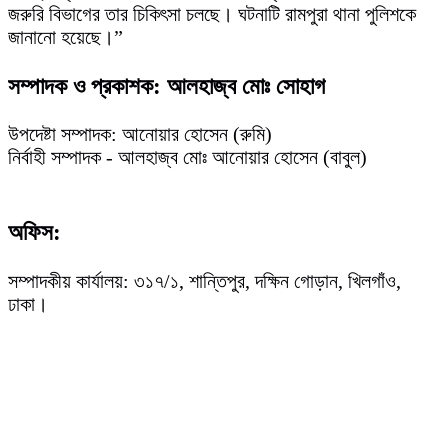
জরুরি বিভাগের তার চিকিৎসা চলছে। ঘটনাটি রামপুরা থানা পুলিশকে
জানানো হয়েছে।”
সম্পাদক ও প্রকাশক: আলহাজ্ব মোঃ সোহাগ
উপদেষ্টা সম্পাদক: আনোয়ার হোসেন (রুমি)
নির্বাহী সম্পাদক - আলহাজ্ব মোঃ আনোয়ার হোসেন (বাবুল)
অফিস:
সম্পাদকীয় কার্যালয়: ৩১৭/১, শান্তিপুর, দক্ষিন গোড়ান, খিলগাঁও,
ঢাকা।