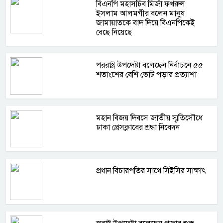
বিএনপি মহাসচিব মির্জা ফখরুল
ইসলাম আলমগীর বলেন মানুষ
জামায়াতকে বাদ দিয়ে বিএনপিকেই
বেছে নিয়েছে
পররাষ্ট্র উপদেষ্টা বলেছেন নির্বাচনে ৫৫
শতাংশের বেশি ভোট পড়ার প্রত্যাশা
মহান বিজয় দিবসে জাতীয় স্মৃতিসৌধে
ঢাকা প্রেসক্লাবের শ্রদ্ধা নিবেদন
প্রধান বিচারপতির সাথে সিইসির সাক্ষাৎ