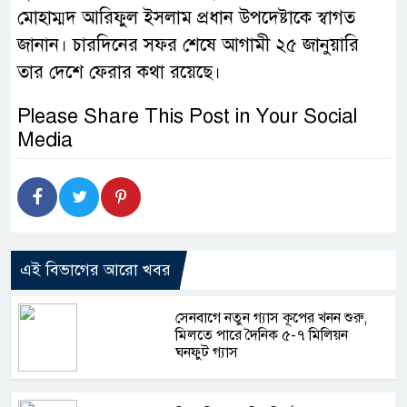
মোহাম্মদ আরিফুল ইসলাম প্রধান উপদেষ্টাকে স্বাগত
জানান। চারদিনের সফর শেষে আগামী ২৫ জানুয়ারি
তার দেশে ফেরার কথা রয়েছে।
Please Share This Post in Your Social
Media
এই বিভাগের আরো খবর
সেনবাগে নতুন গ্যাস কূপের খনন শুরু,
মিলতে পারে দৈনিক ৫-৭ মিলিয়ন
ঘনফুট গ্যাস